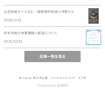
土佐和紙をいとなむー国産原料和紙と作家たち
2026/3/23
年末年始の休業期間と配送について
2025/12/23
記事一覧を見る
© sunao 革の手仕事 ハンドメイドバッグ スナオ
Powered by