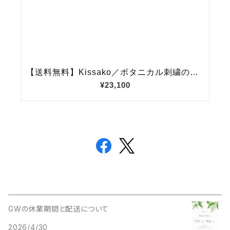
GWの休業期間と配送について
2026/4/30