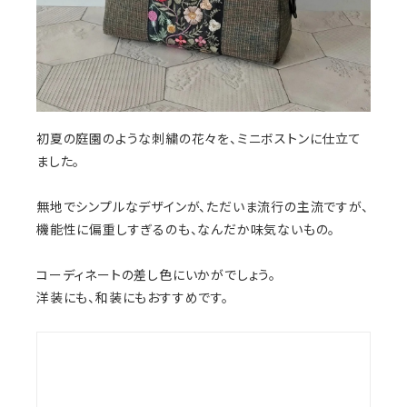
初夏の庭園のような刺繍の花々を、ミニボストンに仕立て
ました。
無地でシンプルなデザインが、ただいま流行の主流ですが、
機能性に偏重しすぎるのも、なんだか味気ないもの。
コーディネートの差し色にいかがでしょう。
洋装にも、和装にもおすすめです。