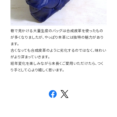
巷で見かける大量生産のバッグは合成皮革を使ったもの
が多くなりましたが、やっぱり本革には独特の魅力があり
ます。
古くなっても合成皮革のように劣化するのではなく、味わい
がより深まっていきます。
経年変化を楽しみながら末長くご愛用いただけたら、つく
り手として心より嬉しく思います。