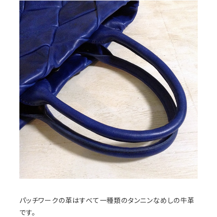
パッチワークの革はすべて一種類のタンニンなめしの牛革
です。