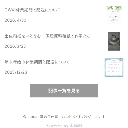
GWの休業期間と配送について
2026/4/30
土佐和紙をいとなむー国産原料和紙と作家たち
2026/3/23
年末年始の休業期間と配送について
2025/12/23
記事一覧を見る
© sunao 革の手仕事 ハンドメイドバッグ スナオ
Powered by