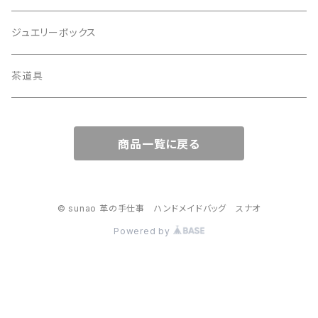
ジュエリーボックス
茶道具
商品一覧に戻る
© sunao 革の手仕事 ハンドメイドバッグ スナオ
Powered by