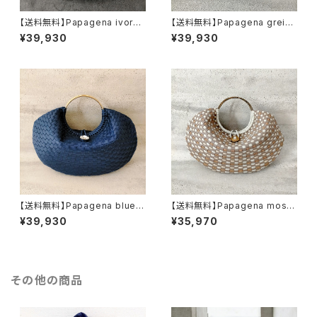
【送料無料】Papagena ivory
【送料無料】Papagena greig
／手編みの本革ハンドバッグ
e／手編みの本革ハンドバッグ
¥39,930
¥39,930
【送料無料】Papagena blue／
【送料無料】Papagena mosai
手編みの本革ハンドバッグ
c no.102／手編みの本革ハン
¥39,930
¥35,970
ドバッグ
その他の商品