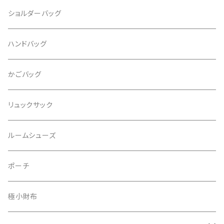
ショルダーバッグ
ハンドバッグ
かごバッグ
リュックサック
ルームシューズ
ポーチ
極小財布