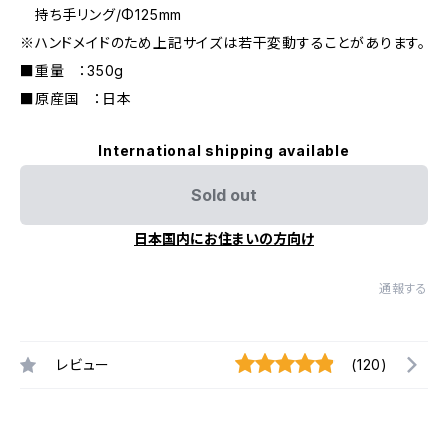
持ち手リング/Φ125mm
※ハンドメイドのため上記サイズは若干変動することがあります。
■重量 ：350g
■原産国 ：日本
International shipping available
Sold out
日本国内にお住まいの方向け
通報する
レビュー
(120)