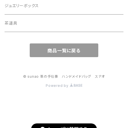
ジュエリーボックス
茶道具
商品一覧に戻る
© sunao 革の手仕事 ハンドメイドバッグ スナオ
Powered by