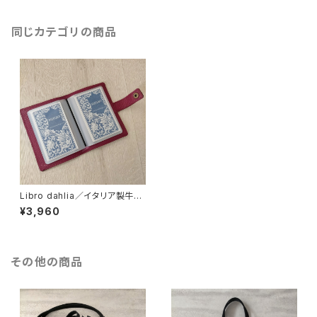
同じカテゴリの商品
Libro dahlia／イタリア製牛革
のカードホルダー
¥3,960
その他の商品