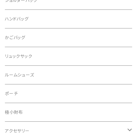
ショルダーバッグ
ハンドバッグ
かごバッグ
リュックサック
ルームシューズ
ポーチ
極小財布
アクセサリー