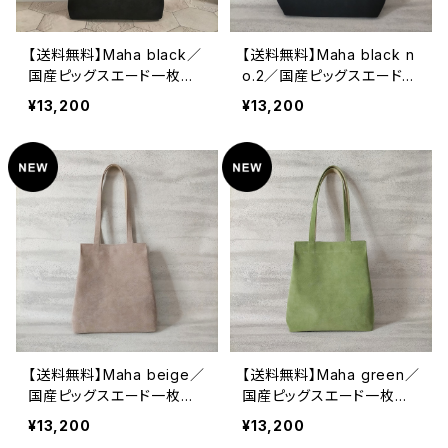
【送料無料】Maha black／
【送料無料】Maha black n
国産ピッグスエード一枚革
o.2／国産ピッグスエード一
のトートバッグ
枚革のトートバッグ
¥13,200
¥13,200
【送料無料】Maha beige／
【送料無料】Maha green／
国産ピッグスエード一枚革
国産ピッグスエード一枚革
のトートバッグ
のトートバッグ
¥13,200
¥13,200