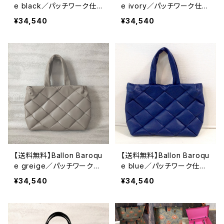
e black／パッチワーク仕
e ivory／パッチワーク仕立
立ての本革トートバッグ
ての本革トートバッグ
¥34,540
¥34,540
【送料無料】Ballon Baroqu
【送料無料】Ballon Baroqu
e greige／パッチワーク仕
e blue／パッチワーク仕立
立ての本革トートバッグ
ての本革トートバッグ
¥34,540
¥34,540