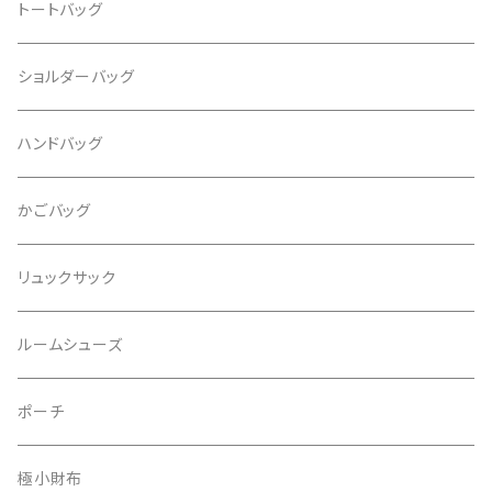
トートバッグ
ショルダーバッグ
ハンドバッグ
かごバッグ
リュックサック
ルームシューズ
ポーチ
極小財布