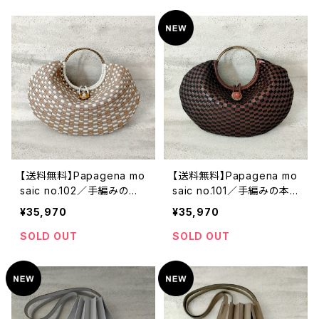
【送料無料】Papagena mo
【送料無料】Papagena mo
saic no.102／手編みの本
saic no.101／手編みの本
革ハンドバッグ
革ハンドバッグ
¥35,970
¥35,970
SOLD OUT
SOLD OUT