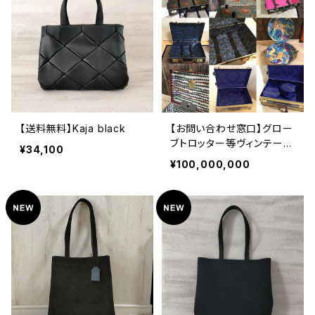
【送料無料】Kaja black
【お問い合わせ窓口】グロー
ブトロッター等ヴィンテージ
¥34,100
スーツケースの内装張り替
¥100,000,000
えサービス