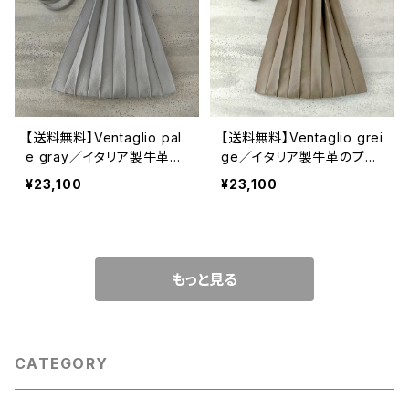
【送料無料】Ventaglio pal
【送料無料】Ventaglio grei
e gray／イタリア製牛革の
ge／イタリア製牛革のプリ
プリーツトート
ーツトート
¥23,100
¥23,100
もっと見る
CATEGORY