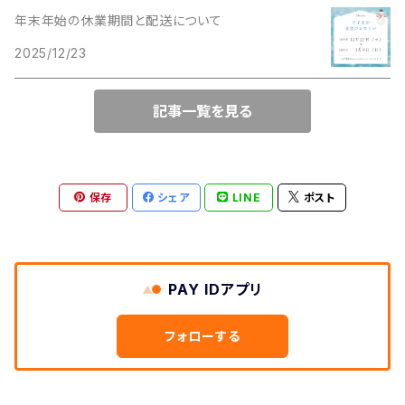
年末年始の休業期間と配送について
2025/12/23
記事一覧を見る
保存
シェア
LINE
ポスト
PAY IDアプリ
フォローする